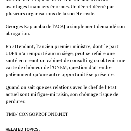
avantages financiers énormes. Un décret décrié par
plusieurs organisations de la société civile.
Georges Kapiamba de l’ACAJ a simplement demandé son
abrogation.
En attendant, l’ancien premier ministre, dont le parti
UDPS n’a remporté aucun siège, peut se refaire une
santé en créant un cabinet de consulting ou obtenir une
carte de chômeur de l’ONEM, question d’attendre
patiemment qu’une autre opportunité se présente.
Quand on sait que ses relations avec le chef de l’État
actuel sont mi figue-mi raisin, son chômage risque de
perdurer.
TMB/ CONGOPROFOND.NET
RELATED TOPICS: