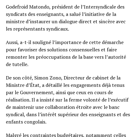
Godefroid Matondo, président de l’Intersyndicale des
syndicats des enseignants, a salué l’initiative de la
ministre d’instaurer un dialogue direct et sincère avec
les représentants syndicaux.
Aussi, a-t-il souligné l’importance de cette démarche
pour favoriser des solutions consensuelles et faire
remonter les préoccupations de la base vers l’autorité
de tutelle.
De son côté, Simon Zono, Directeur de cabinet de la
Ministre d’État, a détaillé les engagements déjà tenus
par le Gouvernement, ainsi que ceux en cours de
réalisation. Il a insisté sur la ferme volonté de l’exécutif
de maintenir une collaboration étroite avec le banc
syndical, dans l’intérêt supérieur des enseignants et des
enfants congolais.
Malgré les contraintes budgétaires, notamment celles