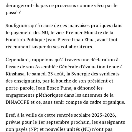
derangeront-ils pas ce processus comme vécu par le
passé ?
Soulignons qu’à cause de ces mauvaises pratiques dans
le payement des NU, le vice-Premier Ministre de la
Fonction Publique Jean-Pierre Lihau Ebua, avait tout
récemment suspendu ses collaborateurs.
Cependant, rappelons qu’à travers une déclaration à
l’issue de son Assemblée Générale d’évaluation tenue à
Kinshasa, le samedi 23 août, la Synergie des syndicats
des enseignants, par la bouche de son président et
porte-parole, Jean Bosco Puna, a dénoncé les
engagements pléthoriques dans les antennes de la
DINACOPE et ce, sans tenir compte du cadre organique.
Bref, à la veille de cette rentrée scolaire 2025-2026,
prévue pour le 1er septembre prochain, les enseignants
non payés (NP) et nouvelles unités (NU) n’ont pas