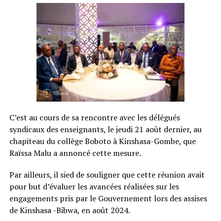
C’est au cours de sa rencontre avec les délégués
syndicaux des enseignants, le jeudi 21 août dernier, au
chapiteau du collège Boboto à Kinshasa-Gombe, que
Raïssa Malu a annoncé cette mesure.
Par ailleurs, il sied de souligner que cette réunion avait
pour but d’évaluer les avancées réalisées sur les
engagements pris par le Gouvernement lors des assises
de Kinshasa -Bibwa, en août 2024.