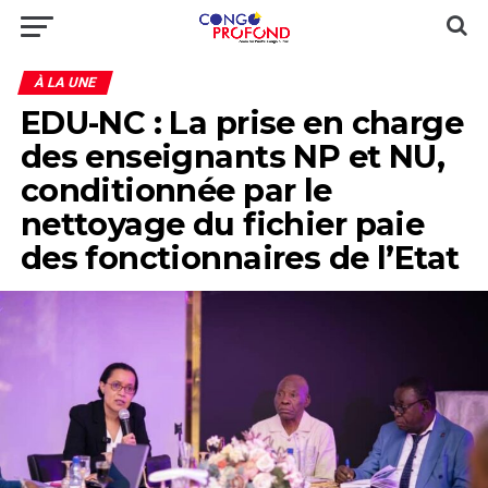
À LA UNE
EDU-NC : La prise en charge
des enseignants NP et NU,
conditionnée par le
nettoyage du fichier paie
des fonctionnaires de l’Etat