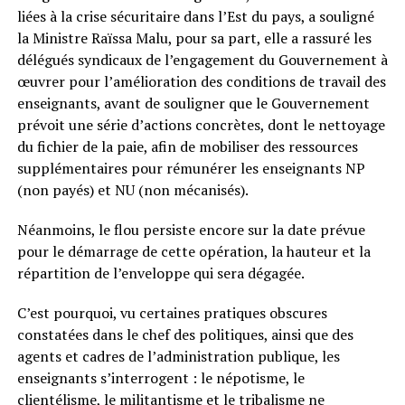
liées à la crise sécuritaire dans l’Est du pays, a souligné
la Ministre Raïssa Malu, pour sa part, elle a rassuré les
délégués syndicaux de l’engagement du Gouvernement à
œuvrer pour l’amélioration des conditions de travail des
enseignants, avant de souligner que le Gouvernement
prévoit une série d’actions concrètes, dont le nettoyage
du fichier de la paie, afin de mobiliser des ressources
supplémentaires pour rémunérer les enseignants NP
(non payés) et NU (non mécanisés).
Néanmoins, le flou persiste encore sur la date prévue
pour le démarrage de cette opération, la hauteur et la
répartition de l’enveloppe qui sera dégagée.
C’est pourquoi, vu certaines pratiques obscures
constatées dans le chef des politiques, ainsi que des
agents et cadres de l’administration publique, les
enseignants s’interrogent : le népotisme, le
clientélisme, le militantisme et le tribalisme ne