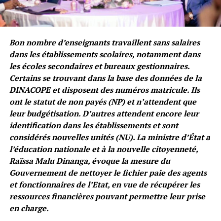
Bon nombre d’enseignants travaillent sans salaires
dans les établissements scolaires, notamment dans
les écoles secondaires et bureaux gestionnaires.
Certains se trouvant dans la base des données de la
DINACOPE et disposent des numéros matricule. Ils
ont le statut de non payés (NP) et n’attendent que
leur budgétisation. D’autres attendent encore leur
identification dans les établissements et sont
considérés nouvelles unités (NU). La ministre d’État a
l’éducation nationale et à la nouvelle citoyenneté,
Raïssa Malu Dinanga, évoque la mesure du
Gouvernement de nettoyer le fichier paie des agents
et fonctionnaires de l’Etat, en vue de récupérer les
ressources financières pouvant permettre leur prise
en charge.