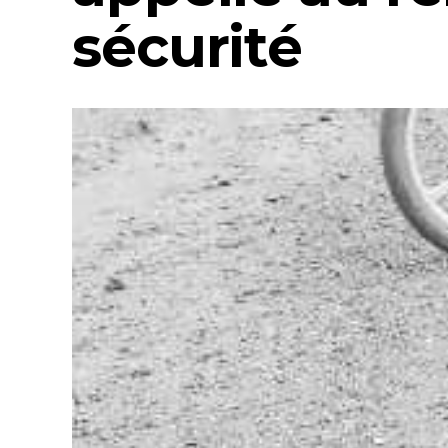
sécurité