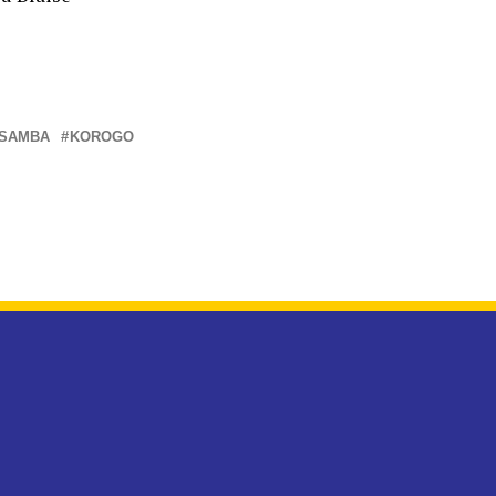
ASAMBA
KOROGO