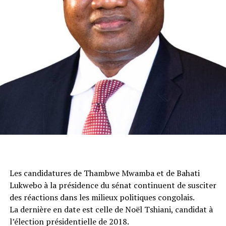
Les candidatures de Thambwe Mwamba et de Bahati
Lukwebo à la présidence du sénat continuent de susciter
des réactions dans les milieux politiques congolais.
La dernière en date est celle de Noël Tshiani, candidat à
l’élection présidentielle de 2018.