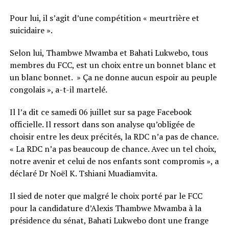
Pour lui, il s’agit d’une compétition « meurtrière et
suicidaire ».
Selon lui, Thambwe Mwamba et Bahati Lukwebo, tous
membres du FCC, est un choix entre un bonnet blanc et
un blanc bonnet. » Ça ne donne aucun espoir au peuple
congolais », a-t-il martelé.
Il l’a dit ce samedi 06 juillet sur sa page Facebook
officielle. Il ressort dans son analyse qu’obligée de
choisir entre les deux précités, la RDC n’a pas de chance.
« La RDC n’a pas beaucoup de chance. Avec un tel choix,
notre avenir et celui de nos enfants sont compromis », a
déclaré Dr Noël K. Tshiani Muadiamvita.
Il sied de noter que malgré le choix porté par le FCC
pour la candidature d’Alexis Thambwe Mwamba à la
présidence du sénat, Bahati Lukwebo dont une frange