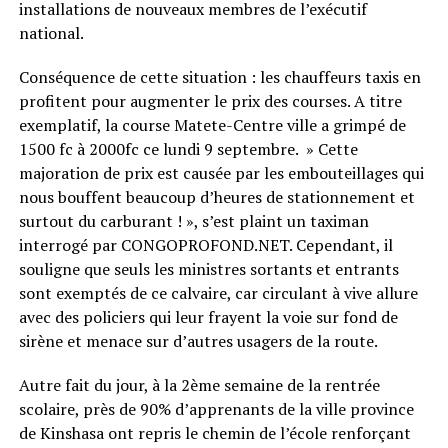
installations de nouveaux membres de l’exécutif
national.
Conséquence de cette situation : les chauffeurs taxis en
profitent pour augmenter le prix des courses. A titre
exemplatif, la course Matete-Centre ville a grimpé de
1500 fc à 2000fc ce lundi 9 septembre. » Cette
majoration de prix est causée par les embouteillages qui
nous bouffent beaucoup d’heures de stationnement et
surtout du carburant ! », s’est plaint un taximan
interrogé par CONGOPROFOND.NET. Cependant, il
souligne que seuls les ministres sortants et entrants
sont exemptés de ce calvaire, car circulant à vive allure
avec des policiers qui leur frayent la voie sur fond de
sirène et menace sur d’autres usagers de la route.
Autre fait du jour, à la 2ème semaine de la rentrée
scolaire, près de 90% d’apprenants de la ville province
de Kinshasa ont repris le chemin de l’école renforçant