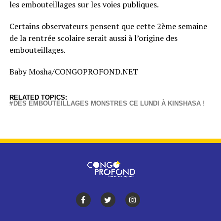
les embouteillages sur les voies publiques.
Certains observateurs pensent que cette 2ème semaine
de la rentrée scolaire serait aussi à l’origine des
embouteillages.
Baby Mosha/CONGOPROFOND.NET
RELATED TOPICS:
DES EMBOUTEILLAGES MONSTRES CE LUNDI À KINSHASA !