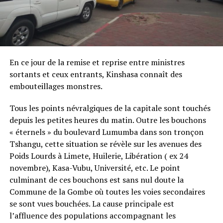
En ce jour de la remise et reprise entre ministres
sortants et ceux entrants, Kinshasa connaît des
embouteillages monstres.
Tous les points névralgiques de la capitale sont touchés
depuis les petites heures du matin. Outre les bouchons
« éternels » du boulevard Lumumba dans son tronçon
Tshangu, cette situation se révèle sur les avenues des
Poids Lourds à Limete, Huilerie, Libération ( ex 24
novembre), Kasa-Vubu, Université, etc. Le point
culminant de ces bouchons est sans nul doute la
Commune de la Gombe où toutes les voies secondaires
se sont vues bouchées. La cause principale est
l’affluence des populations accompagnant les