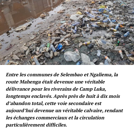
Entre les communes de Selembao et Ngaliema, la
route Mahenga était devenue une véritable
délivrance pour les riverains de Camp Luka,
longtemps enclavés. Après près de huit à dix mois
d’abandon total, cette voie secondaire est
aujourd’hui devenue un véritable calvaire, rendant
les échanges commerciaux et la circulation
particulièrement difficiles.