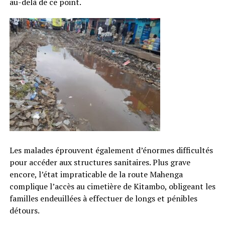
au-delà de ce point.
Les malades éprouvent également d’énormes difficultés
pour accéder aux structures sanitaires. Plus grave
encore, l’état impraticable de la route Mahenga
complique l’accès au cimetière de Kitambo, obligeant les
familles endeuillées à effectuer de longs et pénibles
détours.