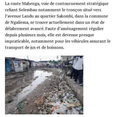
La route Mahenga, voie de contournement stratégique
reliant Selembao notamment le tronçon situé vers
l’avenue Landu au quartier Sakombi, dans la commune
de Ngaliema, se trouve actuellement dans un état de
délabrement avancé. Faute d’aménagement régulier
depuis plusieurs mois, elle est devenue presque
impraticable, notamment pour les véhicules assurant le
transport de jus et de boissons.