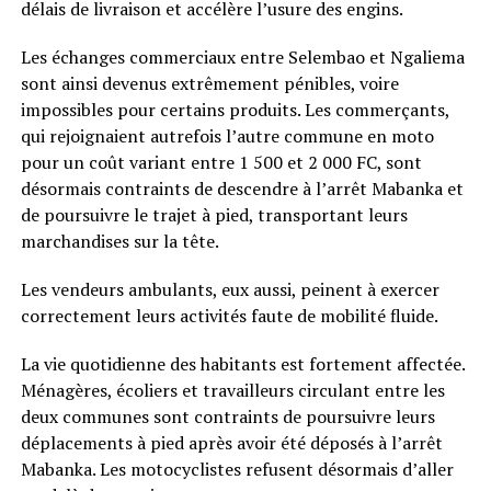
délais de livraison et accélère l’usure des engins.
Les échanges commerciaux entre Selembao et Ngaliema
sont ainsi devenus extrêmement pénibles, voire
impossibles pour certains produits. Les commerçants,
qui rejoignaient autrefois l’autre commune en moto
pour un coût variant entre 1 500 et 2 000 FC, sont
désormais contraints de descendre à l’arrêt Mabanka et
de poursuivre le trajet à pied, transportant leurs
marchandises sur la tête.
Les vendeurs ambulants, eux aussi, peinent à exercer
correctement leurs activités faute de mobilité fluide.
La vie quotidienne des habitants est fortement affectée.
Ménagères, écoliers et travailleurs circulant entre les
deux communes sont contraints de poursuivre leurs
déplacements à pied après avoir été déposés à l’arrêt
Mabanka. Les motocyclistes refusent désormais d’aller