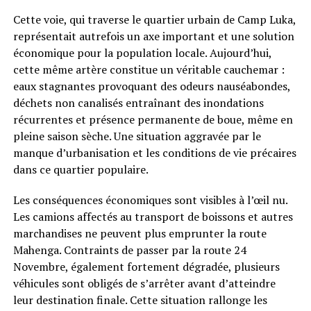
Cette voie, qui traverse le quartier urbain de Camp Luka,
représentait autrefois un axe important et une solution
économique pour la population locale. Aujourd’hui,
cette même artère constitue un véritable cauchemar :
eaux stagnantes provoquant des odeurs nauséabondes,
déchets non canalisés entraînant des inondations
récurrentes et présence permanente de boue, même en
pleine saison sèche. Une situation aggravée par le
manque d’urbanisation et les conditions de vie précaires
dans ce quartier populaire.
Les conséquences économiques sont visibles à l’œil nu.
Les camions affectés au transport de boissons et autres
marchandises ne peuvent plus emprunter la route
Mahenga. Contraints de passer par la route 24
Novembre, également fortement dégradée, plusieurs
véhicules sont obligés de s’arrêter avant d’atteindre
leur destination finale. Cette situation rallonge les