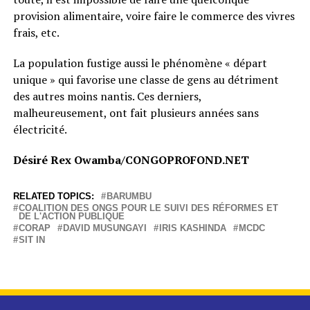
provision alimentaire, voire faire le commerce des vivres
frais, etc.
La population fustige aussi le phénomène « départ
unique » qui favorise une classe de gens au détriment
des autres moins nantis. Ces derniers,
malheureusement, ont fait plusieurs années sans
électricité.
Désiré Rex Owamba/CONGOPROFOND.NET
RELATED TOPICS:
BARUMBU
COALITION DES ONGS POUR LE SUIVI DES RÉFORMES ET
DE L'ACTION PUBLIQUE
CORAP
DAVID MUSUNGAYI
IRIS KASHINDA
MCDC
SIT IN