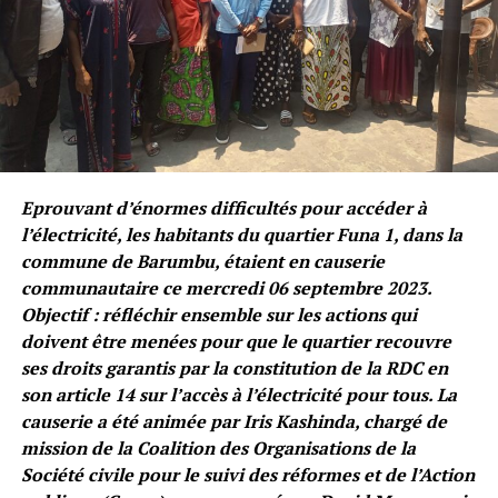
Eprouvant d’énormes difficultés pour accéder à
l’électricité, les habitants du quartier Funa 1, dans la
commune de Barumbu, étaient en causerie
communautaire ce mercredi 06 septembre 2023.
Objectif : réfléchir ensemble sur les actions qui
doivent être menées pour que le quartier recouvre
ses droits garantis par la constitution de la RDC en
son article 14 sur l’accès à l’électricité pour tous. La
causerie a été animée par Iris Kashinda, chargé de
mission de la Coalition des Organisations de la
Société civile pour le suivi des réformes et de l’Action