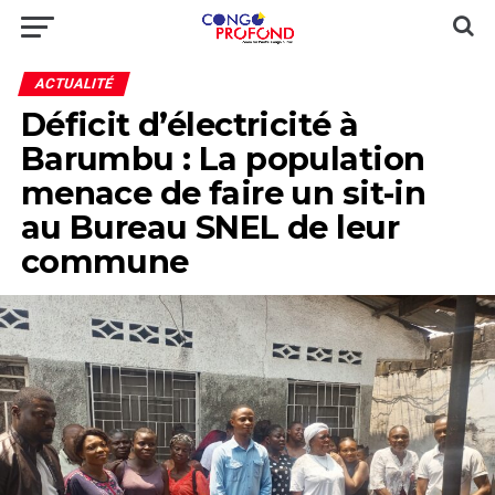
ACTUALITÉ
Déficit d’électricité à
Barumbu : La population
menace de faire un sit-in
au Bureau SNEL de leur
commune