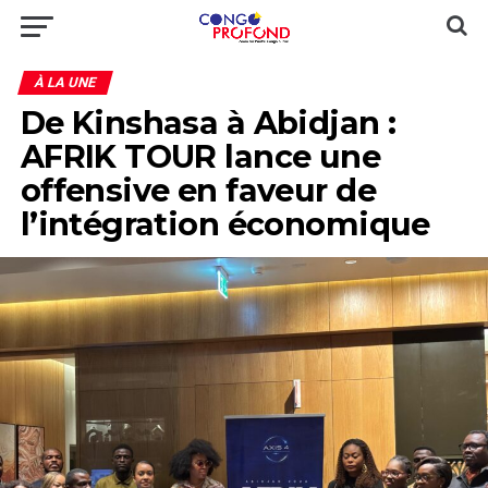
À LA UNE
De Kinshasa à Abidjan :
AFRIK TOUR lance une
offensive en faveur de
l’intégration économique