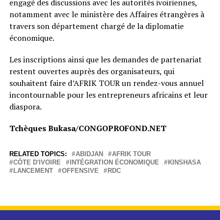
engagé des discussions avec les autorités ivoiriennes,
notamment avec le ministère des Affaires étrangères à
travers son département chargé de la diplomatie
économique.
Les inscriptions ainsi que les demandes de partenariat
restent ouvertes auprès des organisateurs, qui
souhaitent faire d’AFRIK TOUR un rendez-vous annuel
incontournable pour les entrepreneurs africains et leur
diaspora.
Tchèques Bukasa/CONGOPROFOND.NET
RELATED TOPICS:
ABIDJAN
AFRIK TOUR
CÔTE D'IVOIRE
INTÉGRATION ÉCONOMIQUE
KINSHASA
LANCEMENT
OFFENSIVE
RDC