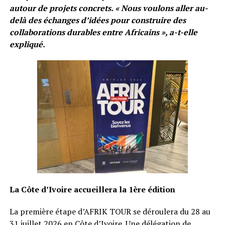
autour de projets concrets.
« Nous voulons aller au-
delà des échanges d’idées pour construire des
collaborations durables entre Africains », a-t-elle
expliqué.
La Côte d’Ivoire accueillera la 1ère édition
La première étape d’AFRIK TOUR se déroulera du 28 au
31 juillet 2026 en Côte d’Ivoire. Une délégation de