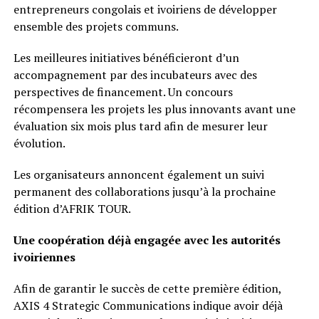
entrepreneurs congolais et ivoiriens de développer
ensemble des projets communs.
Les meilleures initiatives bénéficieront d’un
accompagnement par des incubateurs avec des
perspectives de financement. Un concours
récompensera les projets les plus innovants avant une
évaluation six mois plus tard afin de mesurer leur
évolution.
Les organisateurs annoncent également un suivi
permanent des collaborations jusqu’à la prochaine
édition d’AFRIK TOUR.
Une coopération déjà engagée avec les autorités
ivoiriennes
Afin de garantir le succès de cette première édition,
AXIS 4 Strategic Communications indique avoir déjà