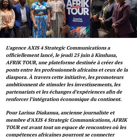
L’agence AXIS 4 Strategic Communications a
officiellement lancé, le jeudi 25 juin à Kinshasa,
AFRIK TOUR, une plateforme destinée à créer des
ponts entre les professionnels africains et ceux de la
diaspora. À travers cette initiative, les promoteurs
ambitionnent de stimuler les investissements, les
partenariats et les échanges d’expériences afin de
renforcer l’intégration économique du continent.
Pour Larissa Diakanua, ancienne journaliste et
membre d’AXIS 4 Strategic Communications, AFRIK
TOUR est avant tout un espace de rencontres où les
compétences africaines pourront se connecter