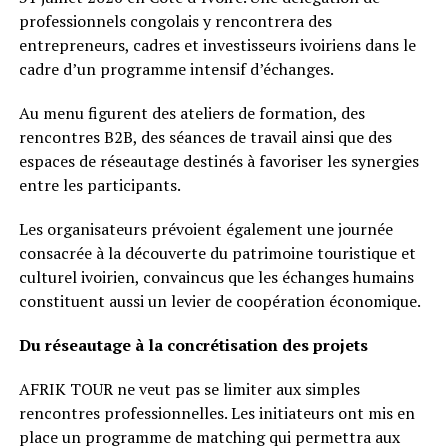
professionnels congolais y rencontrera des
entrepreneurs, cadres et investisseurs ivoiriens dans le
cadre d’un programme intensif d’échanges.
Au menu figurent des ateliers de formation, des
rencontres B2B, des séances de travail ainsi que des
espaces de réseautage destinés à favoriser les synergies
entre les participants.
Les organisateurs prévoient également une journée
consacrée à la découverte du patrimoine touristique et
culturel ivoirien, convaincus que les échanges humains
constituent aussi un levier de coopération économique.
Du réseautage à la concrétisation des projets
AFRIK TOUR ne veut pas se limiter aux simples
rencontres professionnelles. Les initiateurs ont mis en
place un programme de matching qui permettra aux