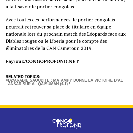
a fait savoir le portier congolais
Avec toutes ces performances, le portier congolais
pourrait retrouver sa place de titulaire en équipe
nationale lors du prochain match des Léopards face aux
Diables rouges ou le Liberia pour le compte des
éliminatoires de la CAN Cameroun 2019.
Fayrouz/CONGOPROFOND.NET
RELATED TOPICS:
D2/ARABIE SAOUDITE : MATAMPY DONNE LA VICTOIRE D’AL
ANSAR SUR AL QAISUMAH (4-1) !