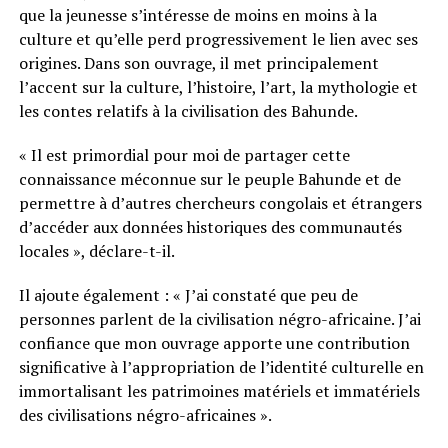
que la jeunesse s’intéresse de moins en moins à la
culture et qu’elle perd progressivement le lien avec ses
origines. Dans son ouvrage, il met principalement
l’accent sur la culture, l’histoire, l’art, la mythologie et
les contes relatifs à la civilisation des Bahunde.
« Il est primordial pour moi de partager cette
connaissance méconnue sur le peuple Bahunde et de
permettre à d’autres chercheurs congolais et étrangers
d’accéder aux données historiques des communautés
locales », déclare-t-il.
Il ajoute également : « J’ai constaté que peu de
personnes parlent de la civilisation négro-africaine. J’ai
confiance que mon ouvrage apporte une contribution
significative à l’appropriation de l’identité culturelle en
immortalisant les patrimoines matériels et immatériels
des civilisations négro-africaines ».