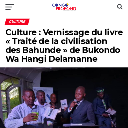
CULTURE
Culture : Vernissage du livre
« Traité de la civilisation
des Bahunde » de Bukondo
Wa Hangi Delamanne