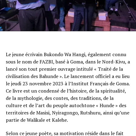
Le jeune écrivain Bukondo Wa Hangi, également connu
sous le nom de FAZBI, basé à Goma, dans le Nord-Kivu, a
lancé son tout premier ouvrage intitulé « Traité de la
civilisation des Bahunde ». Le lancement officiel a eu lieu
le jeudi 23 novembre 2023 à l’Institut Français de Goma.
Ce livre est un condensé de l’histoire, de la spiritualité,
de la mythologie, des contes, des traditions, de la
culture et de l’art du peuple autochtone « Hunde » des
territoires de Masisi, Nyiragongo, Rutshuru, ainsi qu’une
partie de Walikale et Kalehe.
Selon ce jeune poète, sa motivation réside dans le fait