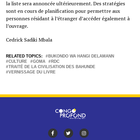
la liste sera annoncée ultérieurement. Des stratégies
sont en cours de planification pour permettre aux
personnes résidant à l’étranger d’accéder également à
l’ouvrage.
Cedrick Sadiki Mbala
RELATED TOPICS:
BUKONDO WA HANGI DELAMANN
CULTURE
GOMA
RDC
TRAITÉ DE LA CIVILISATION DES BAHUNDE
VERNISSAGE DU LIVRE