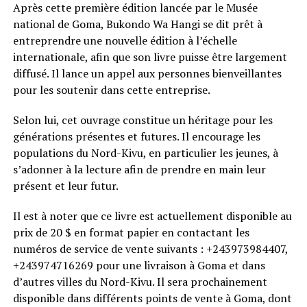
Après cette première édition lancée par le Musée
national de Goma, Bukondo Wa Hangi se dit prêt à
entreprendre une nouvelle édition à l’échelle
internationale, afin que son livre puisse être largement
diffusé. Il lance un appel aux personnes bienveillantes
pour les soutenir dans cette entreprise.
Selon lui, cet ouvrage constitue un héritage pour les
générations présentes et futures. Il encourage les
populations du Nord-Kivu, en particulier les jeunes, à
s’adonner à la lecture afin de prendre en main leur
présent et leur futur.
Il est à noter que ce livre est actuellement disponible au
prix de 20 $ en format papier en contactant les
numéros de service de vente suivants : +243973984407,
+243974716269 pour une livraison à Goma et dans
d’autres villes du Nord-Kivu. Il sera prochainement
disponible dans différents points de vente à Goma, dont