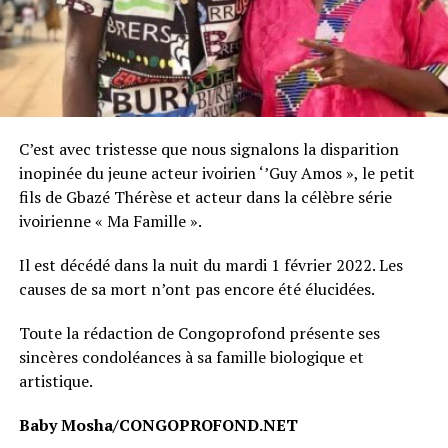
C’est avec tristesse que nous signalons la disparition
inopinée du jeune acteur ivoirien ‘’Guy Amos », le petit
fils de Gbazé Thérèse et acteur dans la célèbre série
ivoirienne « Ma Famille ».
Il est décédé dans la nuit du mardi 1 février 2022. Les
causes de sa mort n’ont pas encore été élucidées.
Toute la rédaction de Congoprofond présente ses
sincères condoléances à sa famille biologique et
artistique.
Baby Mosha/CONGOPROFOND.NET