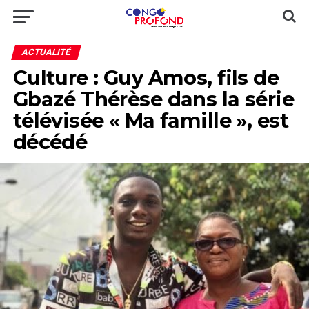
ACTUALITÉ
Culture : Guy Amos, fils de
Gbazé Thérèse dans la série
télévisée « Ma famille », est
décédé