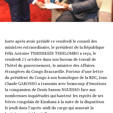
Juste après avoir présidé ce vendredi le conseil des
ministres extraordinaire, le président de la République
Félix Antoine TSHISEKEDI TSHILOMBO a reçu, le
vendredi 11 octobre dans son bureau de travail de
l’hôtel du gouvernement, le ministre des Affaires
étrangères du Congo Brazzaville. Porteur d’une lettre
du président du Congo à son homologue de la RDC, Jean
Claude GAKOSSO a transmis avec beaucoup d’émotions
la compassion de Denis Sassou NGUESSO face aux
nombreuses inquiétudes qui hantent les esprits de ses
frères congolais de Kinshasa à la suite de la disparition
le jeudi dans l’après-midi du cargo qui assurait la