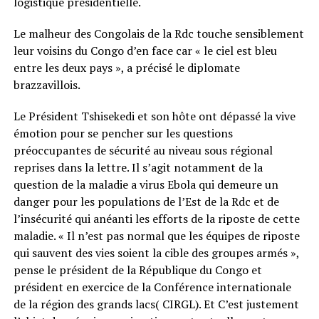
logistique présidentielle.
Le malheur des Congolais de la Rdc touche sensiblement
leur voisins du Congo d’en face car « le ciel est bleu
entre les deux pays », a précisé le diplomate
brazzavillois.
Le Président Tshisekedi et son hôte ont dépassé la vive
émotion pour se pencher sur les questions
préoccupantes de sécurité au niveau sous régional
reprises dans la lettre. Il s’agit notamment de la
question de la maladie a virus Ebola qui demeure un
danger pour les populations de l’Est de la Rdc et de
l’insécurité qui anéanti les efforts de la riposte de cette
maladie. « Il n’est pas normal que les équipes de riposte
qui sauvent des vies soient la cible des groupes armés »,
pense le président de la République du Congo et
président en exercice de la Conférence internationale
de la région des grands lacs( CIRGL). Et C’est justement