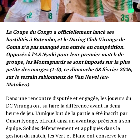
La Coupe du Congo a officiellement lancé ses
hostilités à Butembo, et le Daring Club Virunga de
Goma n’a pas manqué son entrée en compétition.
Opposés à l’AS Nyuki pour leur premier match de
groupe, les Montagnards se sont imposés sur la plus
petite des marges (1-0), ce dimanche 08 février 2026,
sur le terrain sablonneux de Van Nevel (ex-
Matokeo).
Dans une rencontre disputée et engagée, les joueurs du
DC Virunga ont su faire la différence avant la demi-
heure de jeu. L’unique but de la partie a été inscrit par
Omari Iyonge, offrant ainsi un avantage précieux à son
équipe. Solides défensivement et appliqués dans la
gestion du match, les Vert et Blanc ont conservé leur