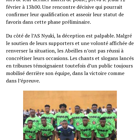
février à 13h00. Une rencontre décisive qui pourrait
confirmer leur qualification et asseoir leur statut de
favoris dans cette phase préliminaire.
Du côté de l’AS Nyuki, la déception est palpable. Malgré
le soutien de leurs supporters et une volonté affichée de
renverser la situation, les Abeilles n’ont pas réussi à
concrétiser leurs occasions. Les chants et slogans lancés
en tribunes témoignaient toutefois d’un public toujours
mobilisé derrière son équipe, dans la victoire comme
dans l’épreuve.