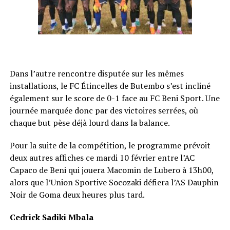
Dans l’autre rencontre disputée sur les mêmes
installations, le FC Étincelles de Butembo s’est incliné
également sur le score de 0-1 face au FC Beni Sport. Une
journée marquée donc par des victoires serrées, où
chaque but pèse déjà lourd dans la balance.
Pour la suite de la compétition, le programme prévoit
deux autres affiches ce mardi 10 février entre l’AC
Capaco de Beni qui jouera Macomin de Lubero à 13h00,
alors que l’Union Sportive Socozaki défiera l’AS Dauphin
Noir de Goma deux heures plus tard.
Cedrick Sadiki Mbala