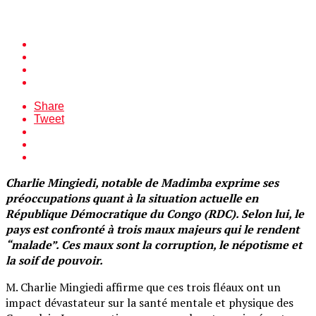
Share
Tweet
Charlie Mingiedi, notable de Madimba exprime ses
préoccupations quant à la situation actuelle en
République Démocratique du Congo (RDC). Selon lui, le
pays est confronté à trois maux majeurs qui le rendent
“malade”. Ces maux sont la corruption, le népotisme et
la soif de pouvoir.
M. Charlie Mingiedi affirme que ces trois fléaux ont un
impact dévastateur sur la santé mentale et physique des