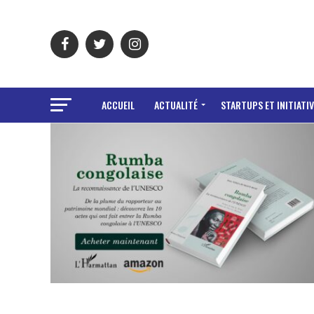
ACCUEIL
ACTUALITÉ
STARTUPS ET INITIATIV