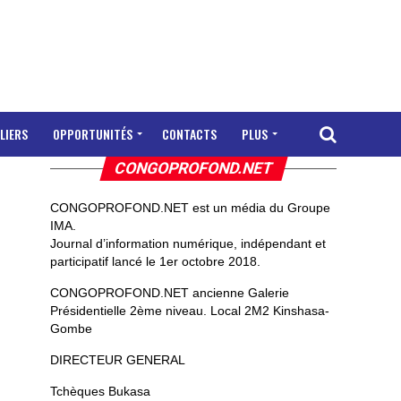
LIERS
OPPORTUNITÉS
CONTACTS
PLUS
CONGOPROFOND.NET
CONGOPROFOND.NET est un média du Groupe
IMA.
Journal d’information numérique, indépendant et
participatif lancé le 1er octobre 2018.
CONGOPROFOND.NET ancienne Galerie
Présidentielle 2ème niveau. Local 2M2 Kinshasa-
Gombe
DIRECTEUR GENERAL
Tchèques Bukasa