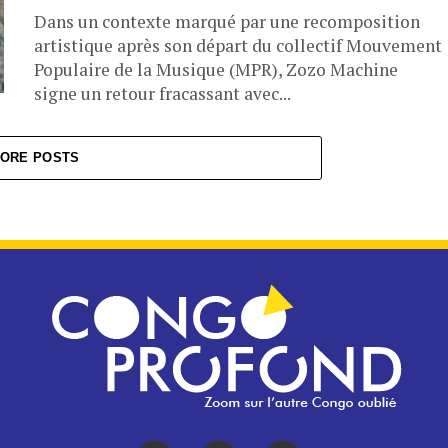
Dans un contexte marqué par une recomposition
artistique après son départ du collectif Mouvement
Populaire de la Musique (MPR), Zozo Machine
signe un retour fracassant avec...
ORE POSTS