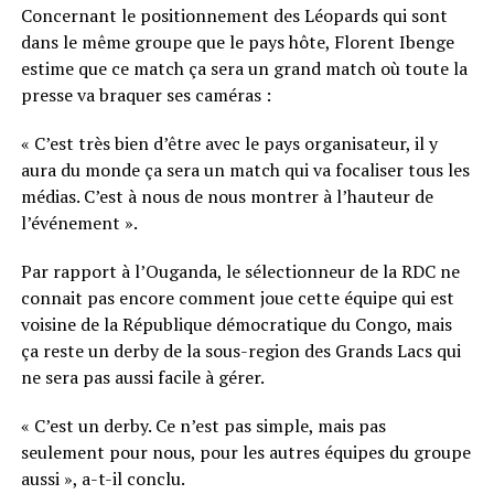
Concernant le positionnement des Léopards qui sont
dans le même groupe que le pays hôte, Florent Ibenge
estime que ce match ça sera un grand match où toute la
presse va braquer ses caméras :
« C’est très bien d’être avec le pays organisateur, il y
aura du monde ça sera un match qui va focaliser tous les
médias. C’est à nous de nous montrer à l’hauteur de
l’événement ».
Par rapport à l’Ouganda, le sélectionneur de la RDC ne
connait pas encore comment joue cette équipe qui est
voisine de la République démocratique du Congo, mais
ça reste un derby de la sous-region des Grands Lacs qui
ne sera pas aussi facile à gérer.
« C’est un derby. Ce n’est pas simple, mais pas
seulement pour nous, pour les autres équipes du groupe
aussi », a-t-il conclu.