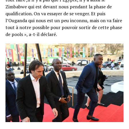
Zimbabwe qui est devant nous pendant la phase de
qualification. On va essayer de se venger. Et puis
l’Ouganda qui nous est un peu inconnu, mais on va faire
tout à notre possible pour pouvoir sortir de cette phase
de pools », a-t-il déclaré.