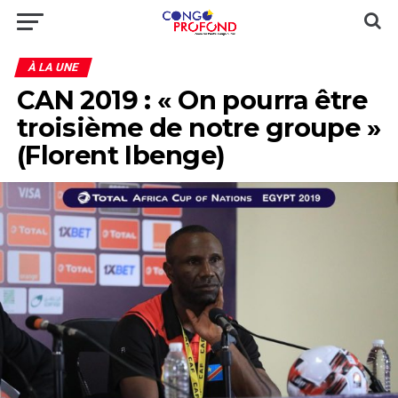
À LA UNE
CAN 2019 : « On pourra être
troisième de notre groupe »
(Florent Ibenge)