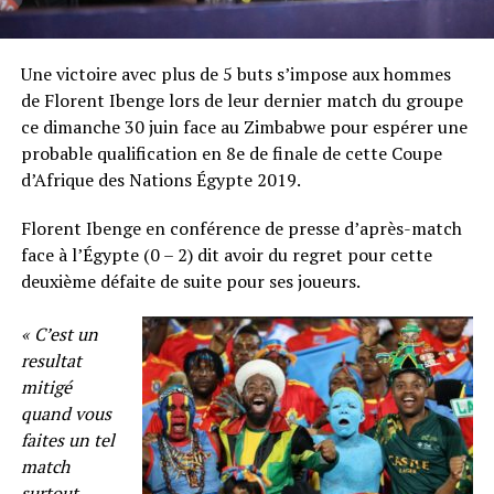
Une victoire avec plus de 5 buts s’impose aux hommes
de Florent Ibenge lors de leur dernier match du groupe
ce dimanche 30 juin face au Zimbabwe pour espérer une
probable qualification en 8e de finale de cette Coupe
d’Afrique des Nations Égypte 2019.
Florent Ibenge en conférence de presse d’après-match
face à l’Égypte (0 – 2) dit avoir du regret pour cette
deuxième défaite de suite pour ses joueurs.
« C’est un
resultat
mitigé
quand vous
faites un tel
match
surtout