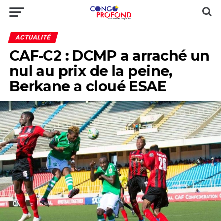
ACTUALITÉ
CAF-C2 : DCMP a arraché un
nul au prix de la peine,
Berkane a cloué ESAE