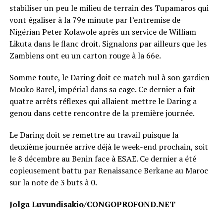
stabiliser un peu le milieu de terrain des Tupamaros qui
vont égaliser à la 79e minute par l’entremise de
Nigérian Peter Kolawole après un service de William
Likuta dans le flanc droit. Signalons par ailleurs que les
Zambiens ont eu un carton rouge à la 66e.
Somme toute, le Daring doit ce match nul à son gardien
Mouko Barel, impérial dans sa cage. Ce dernier a fait
quatre arrêts réflexes qui allaient mettre le Daring a
genou dans cette rencontre de la première journée.
Le Daring doit se remettre au travail puisque la
deuxième journée arrive déjà le week-end prochain, soit
le 8 décembre au Benin face à ESAE. Ce dernier a été
copieusement battu par Renaissance Berkane au Maroc
sur la note de 3 buts à 0.
Jolga Luvundisakio/CONGOPROFOND.NET