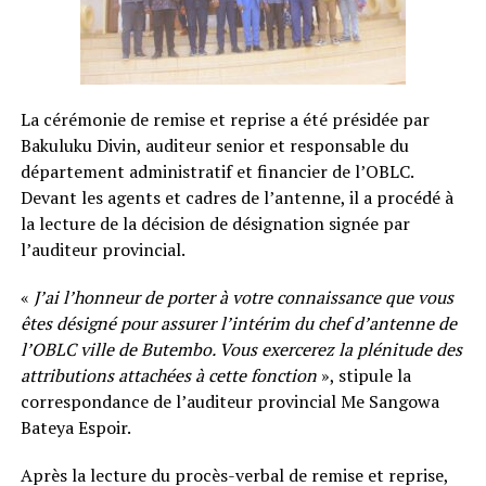
La cérémonie de remise et reprise a été présidée par
Bakuluku Divin, auditeur senior et responsable du
département administratif et financier de l’OBLC.
Devant les agents et cadres de l’antenne, il a procédé à
la lecture de la décision de désignation signée par
l’auditeur provincial.
«
J’ai l’honneur de porter à votre connaissance que vous
êtes désigné pour assurer l’intérim du chef d’antenne de
l’OBLC ville de Butembo. Vous exercerez la plénitude des
attributions attachées à cette fonction
», stipule la
correspondance de l’auditeur provincial Me Sangowa
Bateya Espoir.
Après la lecture du procès-verbal de remise et reprise,