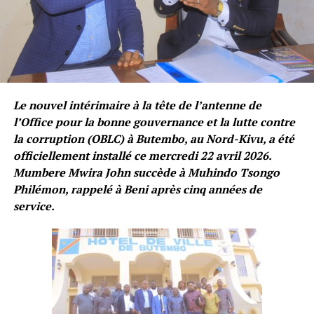
Le nouvel intérimaire à la tête de l’antenne de
l’Office pour la bonne gouvernance et la lutte contre
la corruption (OBLC) à Butembo, au Nord-Kivu, a été
officiellement installé ce mercredi 22 avril 2026.
Mumbere Mwira John succède à Muhindo Tsongo
Philémon, rappelé à Beni après cinq années de
service.