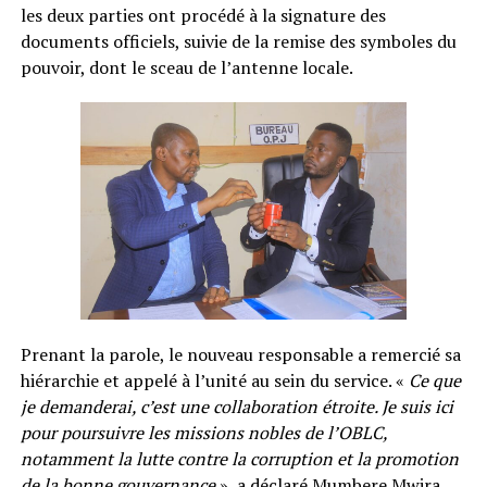
les deux parties ont procédé à la signature des
documents officiels, suivie de la remise des symboles du
pouvoir, dont le sceau de l’antenne locale.
Prenant la parole, le nouveau responsable a remercié sa
hiérarchie et appelé à l’unité au sein du service. «
Ce que
je demanderai, c’est une collaboration étroite. Je suis ici
pour poursuivre les missions nobles de l’OBLC,
notamment la lutte contre la corruption et la promotion
de la bonne gouvernance
», a déclaré Mumbere Mwira