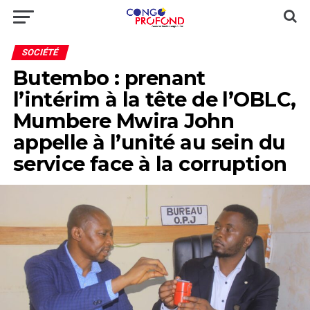
SOCIÉTÉ
Butembo : prenant
l’intérim à la tête de l’OBLC,
Mumbere Mwira John
appelle à l’unité au sein du
service face à la corruption