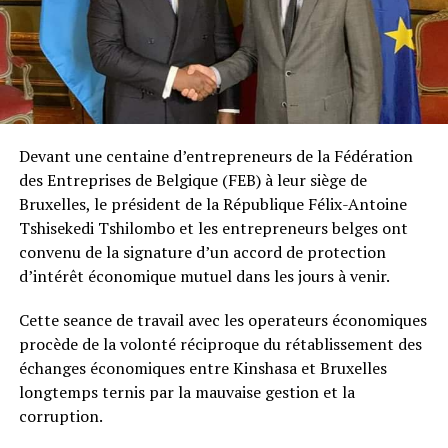
Devant une centaine d’entrepreneurs de la Fédération
des Entreprises de Belgique (FEB) à leur siège de
Bruxelles, le président de la République Félix-Antoine
Tshisekedi Tshilombo et les entrepreneurs belges ont
convenu de la signature d’un accord de protection
d’intérêt économique mutuel dans les jours à venir.
Cette seance de travail avec les operateurs économiques
procède de la volonté réciproque du rétablissement des
échanges économiques entre Kinshasa et Bruxelles
longtemps ternis par la mauvaise gestion et la
corruption.