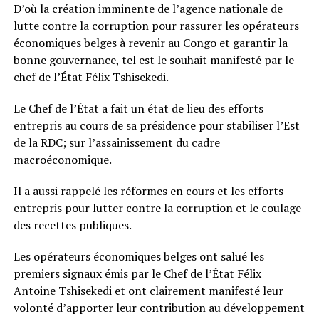
D’où la création imminente de l’agence nationale de
lutte contre la corruption pour rassurer les opérateurs
économiques belges à revenir au Congo et garantir la
bonne gouvernance, tel est le souhait manifesté par le
chef de l’État Félix Tshisekedi.
Le Chef de l’État a fait un état de lieu des efforts
entrepris au cours de sa présidence pour stabiliser l’Est
de la RDC; sur l’assainissement du cadre
macroéconomique.
Il a aussi rappelé les réformes en cours et les efforts
entrepris pour lutter contre la corruption et le coulage
des recettes publiques.
Les opérateurs économiques belges ont salué les
premiers signaux émis par le Chef de l’État Félix
Antoine Tshisekedi et ont clairement manifesté leur
volonté d’apporter leur contribution au développement