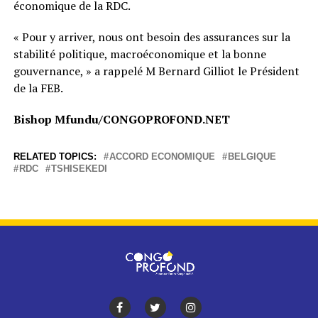
économique de la RDC.
« Pour y arriver, nous ont besoin des assurances sur la
stabilité politique, macroéconomique et la bonne
gouvernance, » a rappelé M Bernard Gilliot le Président
de la FEB.
Bishop Mfundu/CONGOPROFOND.NET
RELATED TOPICS:
ACCORD ECONOMIQUE
BELGIQUE
RDC
TSHISEKEDI