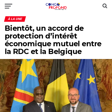
À LA UNE
Bientôt, un accord de
protection d’intérêt
économique mutuel entre
la RDC et la Belgique