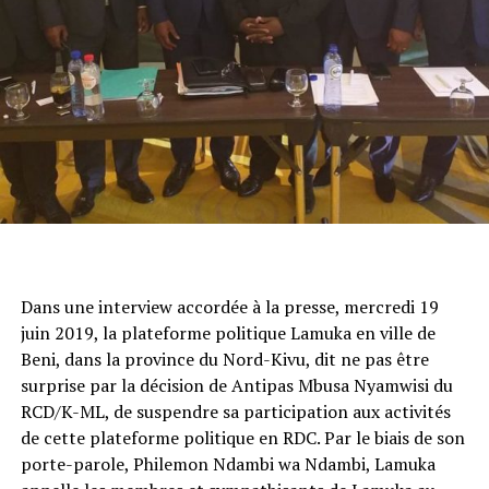
Dans une interview accordée à la presse, mercredi 19
juin 2019, la plateforme politique Lamuka en ville de
Beni, dans la province du Nord-Kivu, dit ne pas être
surprise par la décision de Antipas Mbusa Nyamwisi du
RCD/K-ML, de suspendre sa participation aux activités
de cette plateforme politique en RDC. Par le biais de son
porte-parole, Philemon Ndambi wa Ndambi, Lamuka