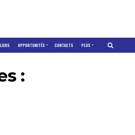
LIERS
OPPORTUNITÉS
CONTACTS
PLUS
s :