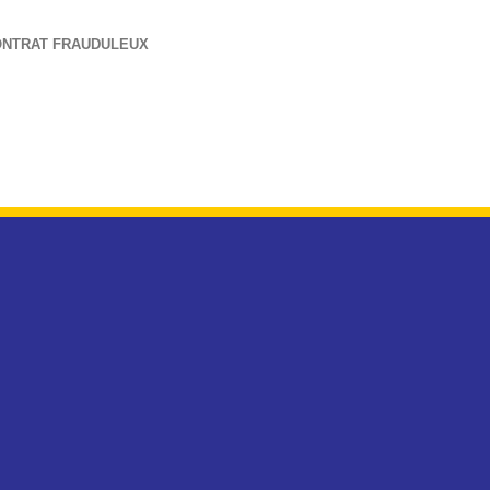
NTRAT FRAUDULEUX