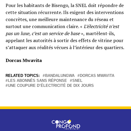
Pour les habitants de Bisengo, la SNEL doit répondre de
cette situation récurrente. Ils exigent des interventions
concrètes, une meilleure maintenance du réseau et
surtout une communication claire. «
L’électricité n’est
pas un luxe, c’est un service de base
», martèlent-ils,
appelant les autorités à sortir des effets de vitrine pour
s’attaquer aux réalités vécues à l’intérieur des quartiers.
Dorcas Mwavita
RELATED TOPICS:
BANDALUNGWA
DORCAS MWAVITA
LES ABONNÉS SANS RÉPONSE
SNEL
UNE COUPURE D’ÉLECTRICITÉ DE DIX JOURS