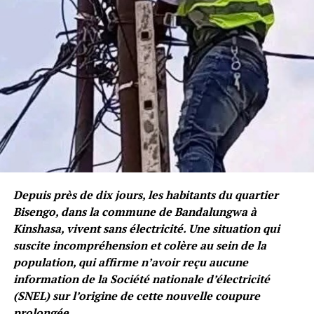
Depuis près de dix jours, les habitants du quartier
Bisengo, dans la commune de Bandalungwa à
Kinshasa, vivent sans électricité. Une situation qui
suscite incompréhension et colère au sein de la
population, qui affirme n’avoir reçu aucune
information de la Société nationale d’électricité
(SNEL) sur l’origine de cette nouvelle coupure
prolongée.