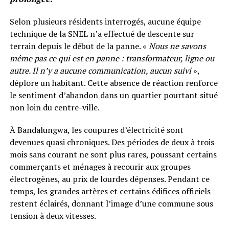
Selon plusieurs résidents interrogés, aucune équipe
technique de la SNEL n’a effectué de descente sur
terrain depuis le début de la panne. «
Nous ne savons
même pas ce qui est en panne : transformateur, ligne ou
autre. Il n’y a aucune communication, aucun suivi
»,
déplore un habitant. Cette absence de réaction renforce
le sentiment d’abandon dans un quartier pourtant situé
non loin du centre-ville.
À Bandalungwa, les coupures d’électricité sont
devenues quasi chroniques. Des périodes de deux à trois
mois sans courant ne sont plus rares, poussant certains
commerçants et ménages à recourir aux groupes
électrogènes, au prix de lourdes dépenses. Pendant ce
temps, les grandes artères et certains édifices officiels
restent éclairés, donnant l’image d’une commune sous
tension à deux vitesses.