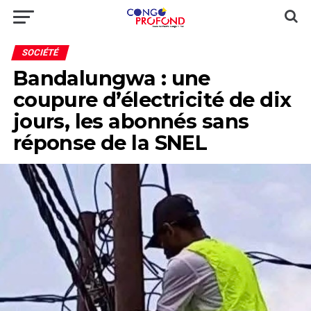
SOCIÉTÉ
Bandalungwa : une
coupure d’électricité de dix
jours, les abonnés sans
réponse de la SNEL