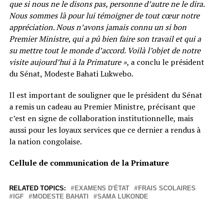
que si nous ne le disons pas, personne d’autre ne le dira.
Nous sommes là pour lui témoigner de tout cœur notre
appréciation. Nous n’avons jamais connu un si bon
Premier Ministre, qui a pû bien faire son travail et qui a
su mettre tout le monde d’accord. Voilà l’objet de notre
visite aujourd’hui à la Primature »
, a conclu le président
du Sénat, Modeste Bahati Lukwebo.
Il est important de souligner que le président du Sénat
a remis un cadeau au Premier Ministre, précisant que
c’est en signe de collaboration institutionnelle, mais
aussi pour les loyaux services que ce dernier a rendus à
la nation congolaise.
Cellule de communication de la Primature
RELATED TOPICS:
EXAMENS D'ÉTAT
FRAIS SCOLAIRES
IGF
MODESTE BAHATI
SAMA LUKONDE