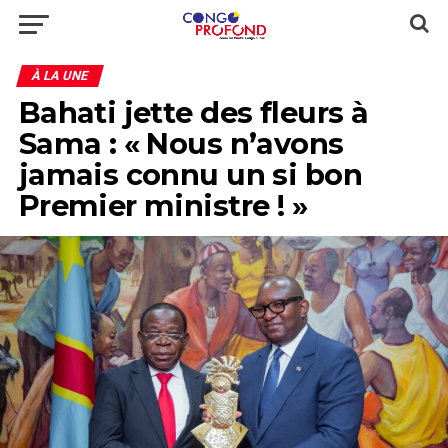
À LA UNE
Bahati jette des fleurs à
Sama : « Nous n’avons
jamais connu un si bon
Premier ministre ! »