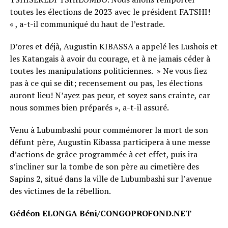
toutes les élections de 2023 avec le président FATSHI!
« , a-t-il communiqué du haut de l’estrade.
D’ores et déjà, Augustin KIBASSA a appelé les Lushois et
les Katangais à avoir du courage, et à ne jamais céder à
toutes les manipulations politiciennes. » Ne vous fiez
pas à ce qui se dit; recensement ou pas, les élections
auront lieu! N’ayez pas peur, et soyez sans crainte, car
nous sommes bien préparés », a-t-il assuré.
Venu à Lubumbashi pour commémorer la mort de son
défunt père, Augustin Kibassa participera à une messe
d’actions de grâce programmée à cet effet, puis ira
s’incliner sur la tombe de son père au cimetière des
Sapins 2, situé dans la ville de Lubumbashi sur l’avenue
des victimes de la rébellion.
Gédéon ELONGA Béni/CONGOPROFOND.NET