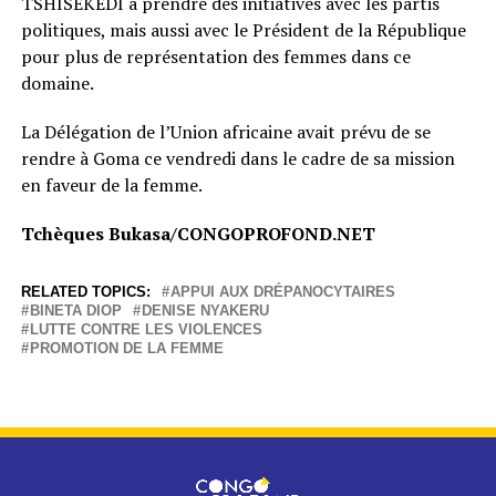
TSHISEKEDI à prendre des initiatives avec les partis
politiques, mais aussi avec le Président de la République
pour plus de représentation des femmes dans ce
domaine.
La Délégation de l’Union africaine avait prévu de se
rendre à Goma ce vendredi dans le cadre de sa mission
en faveur de la femme.
Tchèques Bukasa/CONGOPROFOND.NET
RELATED TOPICS:
APPUI AUX DRÉPANOCYTAIRES
BINETA DIOP
DENISE NYAKERU
LUTTE CONTRE LES VIOLENCES
PROMOTION DE LA FEMME