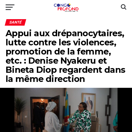
SANTÉ
Appui aux drépanocytaires,
lutte contre les violences,
promotion de la femme,
etc. : Denise Nyakeru et
Bineta Diop regardent dans
la même direction