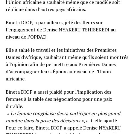
l’Union africaine a souhaité même que ce modèle soit
répliqué dans d’autres pays africains.
Bineta DIOP, a par ailleurs, jeté des fleurs sur
l’engagement de Denise NYAKERU TSHISEKEDI au
niveau de l’OPDAD.
Elle a salué le travail et les initiatives des Premières
Dames d’Afrique, souhaitant même qu’ils soient montrés
à l’opinion afin de permettre aux Premières Dames
d’accompagner leurs Époux au niveau de l’Union
africaine.
Bineta DIOP a aussi plaidé pour l’implication des
femmes à la table des négociations pour une paix
durable.
» La femme congolaise devra participer en plus grand
nombre dans la prise des décisions »
, a-t-elle ajouté.
Pour ce faire, Bineta DIOP a appelé Denise NYAKERU