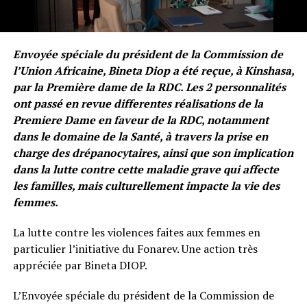
Envoyée spéciale du président de la Commission de
l’Union Africaine, Bineta Diop a été reçue, à Kinshasa,
par la Première dame de la RDC. Les 2 personnalités
ont passé en revue differentes réalisations de la
Premiere Dame en faveur de la RDC, notamment
dans le domaine de la Santé, à travers la prise en
charge des drépanocytaires, ainsi que son implication
dans la lutte contre cette maladie grave qui affecte
les familles, mais culturellement impacte la vie des
femmes.
La lutte contre les violences faites aux femmes en
particulier l’initiative du Fonarev. Une action très
appréciée par Bineta DIOP.
L’Envoyée spéciale du président de la Commission de