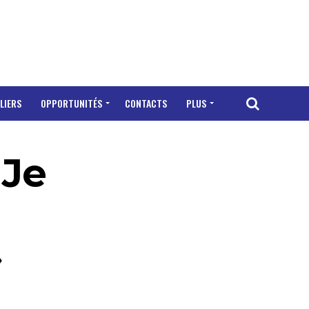
LIERS
OPPORTUNITÉS
CONTACTS
PLUS
 Je
»