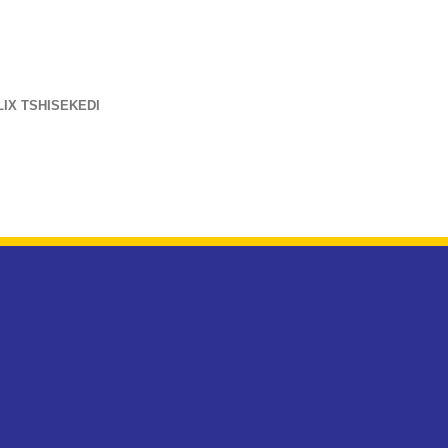
LIX TSHISEKEDI