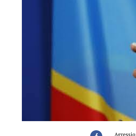
Agression