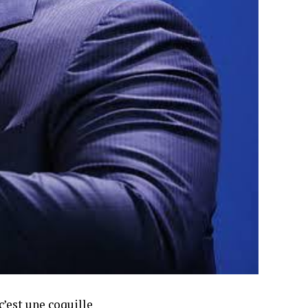
c’est une coquille