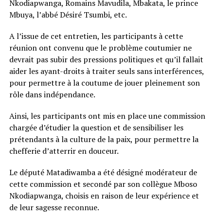
Nkodiapwanga, Romains Mavudila, Mbakata, le prince
Mbuya, l’abbé Désiré Tsumbi, etc.
A l’issue de cet entretien, les participants à cette
réunion ont convenu que le problème coutumier ne
devrait pas subir des pressions politiques et qu’il fallait
aider les ayant-droits à traiter seuls sans interférences,
pour permettre à la coutume de jouer pleinement son
rôle dans indépendance.
Ainsi, les participants ont mis en place une commission
chargée d’étudier la question et de sensibiliser les
prétendants à la culture de la paix, pour permettre la
chefferie d’atterrir en douceur.
Le député Matadiwamba a été désigné modérateur de
cette commission et secondé par son collègue Mboso
Nkodiapwanga, choisis en raison de leur expérience et
de leur sagesse reconnue.