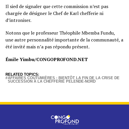
Il sied de signaler que cette commission n’est pas
chargée de désigner le Chef de Karl chefferie ni
d’introniser.
Notons que le professeur Théophile Mbemba Fundu,
une autre personnalité importante de la communauté, a
été invité mais n’a pas répondu présent.
Émile Yimbu/CONGOPROFOND.NET
RELATED TOPICS:
AFFAIRES COUTUMIÈRES : BIENTÔT LA FIN DE LA CRISE DE
SUCCESSION À LA CHEFFERIE PELENDE-NORD