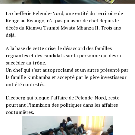
La chefferie Pelende-Nord, une entité du territoire de
Kenge au Kwango, n’a pas pu avoir de chef depuis le
décès du Kiamvu Tsumbi Mwata Mbanza II. Trois ans
déjà.
A la base de cette crise, le désaccord des familles
régnantes et des candidats sur la personne qui devra
succéder au trône.
Un chef qui s’est autoproclamé et un autre présenté par
la famille Kimbamba et accepté par le père investisseur
ont été contestés.
L’iceberg qui bloque l’affaire de Pelende-Nord, reste
pourtant l’immixion des politiques dans les affaires
coutumières.