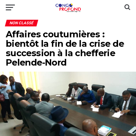
NON CLASSÉ
Affaires coutumières :
bientôt la fin de la crise de
succession à la chefferie
Pelende-Nord