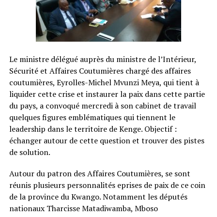
Le ministre délégué auprès du ministre de l’Intérieur,
Sécurité et Affaires Coutumières chargé des affaires
coutumières, Eyrolles-Michel Mvunzi Meya, qui tient à
liquider cette crise et instaurer la paix dans cette partie
du pays, a convoqué mercredi à son cabinet de travail
quelques figures emblématiques qui tiennent le
leadership dans le territoire de Kenge. Objectif :
échanger autour de cette question et trouver des pistes
de solution.
Autour du patron des Affaires Coutumières, se sont
réunis plusieurs personnalités eprises de paix de ce coin
de la province du Kwango. Notamment les députés
nationaux Tharcisse Matadiwamba, Mboso