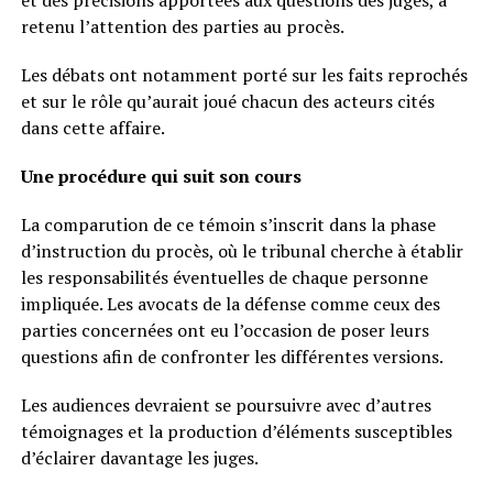
retenu l’attention des parties au procès.
Les débats ont notamment porté sur les faits reprochés
et sur le rôle qu’aurait joué chacun des acteurs cités
dans cette affaire.
Une procédure qui suit son cours
La comparution de ce témoin s’inscrit dans la phase
d’instruction du procès, où le tribunal cherche à établir
les responsabilités éventuelles de chaque personne
impliquée. Les avocats de la défense comme ceux des
parties concernées ont eu l’occasion de poser leurs
questions afin de confronter les différentes versions.
Les audiences devraient se poursuivre avec d’autres
témoignages et la production d’éléments susceptibles
d’éclairer davantage les juges.