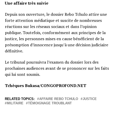
Une affaire très suivie
Depuis son ouverture, le dossier Rebo Tchulo attire une
forte attention médiatique et suscite de nombreuses
réactions sur les réseaux sociaux et dans l’opinion
publique. Toutefois, conformément aux principes de la
justice, les personnes mises en cause bénéficient de la
présomption d’innocence jusqu’à une décision judiciaire
définitive.
Le tribunal poursuivra l’examen du dossier lors des
prochaines audiences avant de se prononcer sur les faits
qui lui sont soumis.
Tchèques Bukasa/CONGOPROFOND.NET
RELATED TOPICS:
AFFAIRE REBO TCHULO
JUSTICE
MILITAIRE
TÉMOIGNAGE TROUBLANT