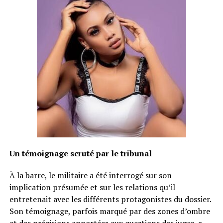
Un témoignage scruté par le tribunal
À la barre, le militaire a été interrogé sur son
implication présumée et sur les relations qu’il
entretenait avec les différents protagonistes du dossier.
Son témoignage, parfois marqué par des zones d’ombre
et des précisions apportées aux questions des juges, a