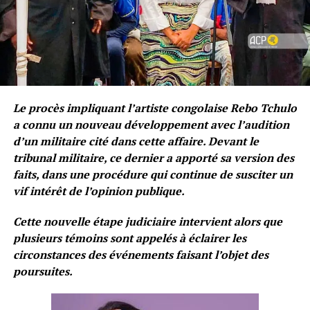
Le procès impliquant l’artiste congolaise Rebo Tchulo
a connu un nouveau développement avec l’audition
d’un militaire cité dans cette affaire. Devant le
tribunal militaire, ce dernier a apporté sa version des
faits, dans une procédure qui continue de susciter un
vif intérêt de l’opinion publique.
Cette nouvelle étape judiciaire intervient alors que
plusieurs témoins sont appelés à éclairer les
circonstances des événements faisant l’objet des
poursuites.