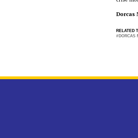
Dorcas 
RELATED T
DORCAS 