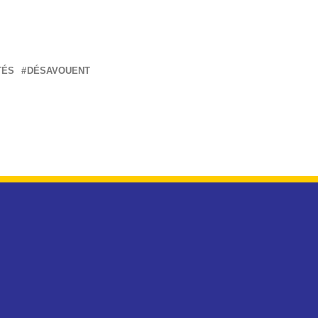
TÉS
DÉSAVOUENT