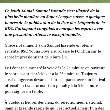
Ce jeudi 14 mai, Samuel Essende s’est illustré de la
plus belle manière en Super League suisse, à quelques
heures de la publication de la liste des Léopards de la
RDC. L’attaquant congolais a marqué les esprits avec
une prestation offensive exceptionnelle.
Grâce notamment à un Samuel Essende en pleine
réussite, BSC Young Boys a surclassé le FC Thun sur le
score impressionnant de 8 buts à 3.
Le Léopard a montré la voie dès la 2e minute en ouvrant
le score avant de récidiver à la 26e minute. Toujours
aussi dangereux devant le but, il a parachevé son festival
offensif en transformant un penalty à la 54e minute
pour signer un triplé.
À quelques heures des choix du sélectionneur national,
Samuel Essende rappelle qu’il est actuellement l’un des