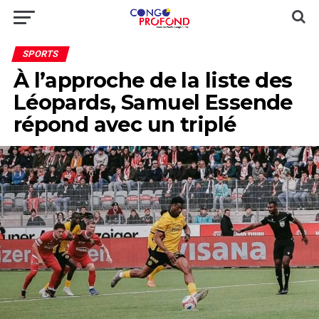
SPORTS
À l’approche de la liste des
Léopards, Samuel Essende
répond avec un triplé