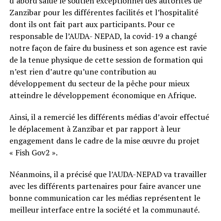
d’abord salué le soutien exceptionnel des autorités de
Zanzibar pour les différentes facilités et l’hospitalité
dont ils ont fait part aux participants. Pour ce
responsable de l’AUDA- NEPAD, la covid-19 a changé
notre façon de faire du business et son agence est ravie
de la tenue physique de cette session de formation qui
n’est rien d’autre qu’une contribution au
développement du secteur de la pêche pour mieux
atteindre le développement économique en Afrique.
Ainsi, il a remercié les différents médias d’avoir effectué
le déplacement à Zanzibar et par rapport à leur
engagement dans le cadre de la mise œuvre du projet
« Fish Gov2 ».
Néanmoins, il a précisé que l’AUDA-NEPAD va travailler
avec les différents partenaires pour faire avancer une
bonne communication car les médias représentent le
meilleur interface entre la société et la communauté.