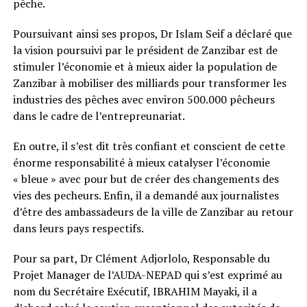
pêche.
Poursuivant ainsi ses propos, Dr Islam Seif a déclaré que
la vision poursuivi par le président de Zanzibar est de
stimuler l’économie et à mieux aider la population de
Zanzibar à mobiliser des milliards pour transformer les
industries des pêches avec environ 500.000 pêcheurs
dans le cadre de l’entrepreunariat.
En outre, il s’est dit très confiant et conscient de cette
énorme responsabilité à mieux catalyser l’économie
« bleue » avec pour but de créer des changements des
vies des pecheurs. Enfin, il a demandé aux journalistes
d’être des ambassadeurs de la ville de Zanzibar au retour
dans leurs pays respectifs.
Pour sa part, Dr Clément Adjorlolo, Responsable du
Projet Manager de l’AUDA-NEPAD qui s’est exprimé au
nom du Secrétaire Exécutif, IBRAHIM Mayaki, il a