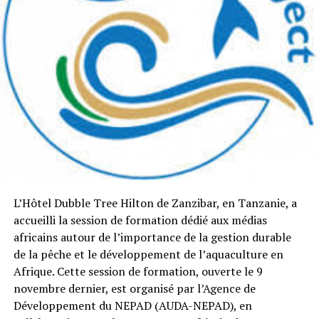
L’Hôtel Dubble Tree Hilton de Zanzibar, en Tanzanie, a
accueilli la session de formation dédié aux médias
africains autour de l’importance de la gestion durable
de la pêche et le développement de l’aquaculture en
Afrique. Cette session de formation, ouverte le 9
novembre dernier, est organisé par l’Agence de
Développement du NEPAD (AUDA-NEPAD), en