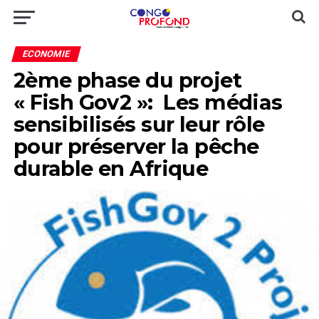
ECONOMIE
2ème phase du projet
« Fish Gov2 »: Les médias
sensibilisés sur leur rôle
pour préserver la pêche
durable en Afrique