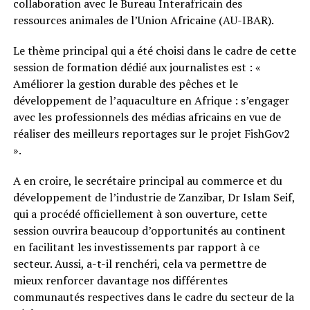
collaboration avec le Bureau Interafricain des
ressources animales de l’Union Africaine (AU-IBAR).
Le thème principal qui a été choisi dans le cadre de cette
session de formation dédié aux journalistes est : «
Améliorer la gestion durable des pêches et le
développement de l’aquaculture en Afrique : s’engager
avec les professionnels des médias africains en vue de
réaliser des meilleurs reportages sur le projet FishGov2
».
A en croire, le secrétaire principal au commerce et du
développement de l’industrie de Zanzibar, Dr Islam Seif,
qui a procédé officiellement à son ouverture, cette
session ouvrira beaucoup d’opportunités au continent
en facilitant les investissements par rapport à ce
secteur. Aussi, a-t-il renchéri, cela va permettre de
mieux renforcer davantage nos différentes
communautés respectives dans le cadre du secteur de la