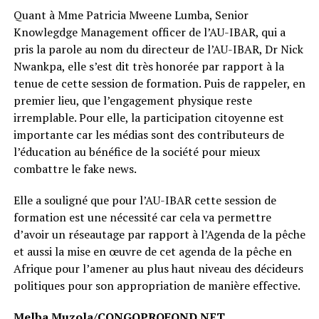
Quant à Mme Patricia Mweene Lumba, Senior
Knowlegdge Management officer de l’AU-IBAR, qui a
pris la parole au nom du directeur de l’AU-IBAR, Dr Nick
Nwankpa, elle s’est dit très honorée par rapport à la
tenue de cette session de formation. Puis de rappeler, en
premier lieu, que l’engagement physique reste
irremplable. Pour elle, la participation citoyenne est
importante car les médias sont des contributeurs de
l’éducation au bénéfice de la société pour mieux
combattre le fake news.
Elle a souligné que pour l’AU-IBAR cette session de
formation est une nécessité car cela va permettre
d’avoir un réseautage par rapport à l’Agenda de la pêche
et aussi la mise en œuvre de cet agenda de la pêche en
Afrique pour l’amener au plus haut niveau des décideurs
politiques pour son appropriation de manière effective.
Melba Muzola/CONGOPROFOND.NET