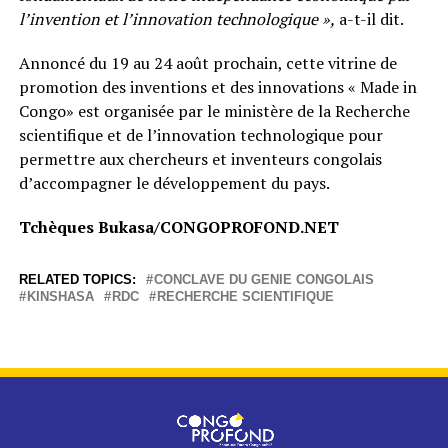
l’invention et l’innovation technologique »,
a-t-il dit.
Annoncé du 19 au 24 août prochain, cette vitrine de
promotion des inventions et des innovations « Made in
Congo» est organisée par le ministère de la Recherche
scientifique et de l’innovation technologique pour
permettre aux chercheurs et inventeurs congolais
d’accompagner le développement du pays.
Tchèques Bukasa/CONGOPROFOND.NET
RELATED TOPICS:
CONCLAVE DU GENIE CONGOLAIS
KINSHASA
RDC
RECHERCHE SCIENTIFIQUE