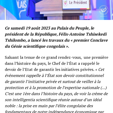
Ce samedi 19 août 2023 au Palais du Peuple, le
président de la République, Félix-Antoine Tshisekedi
Tshilombo, a lancé les travaux du « premier Conclave
du Génie scientifique congolais ».
Saluant la tenue de ce grand rendez-vous, une première
dans l’histoire du pays, le Chef de l’État a rappelé le
devoir de l’Etat de garantir les initiatives privées.
« Cet
évènement rappelle à l’État son devoir constitutionnel
de garantir l’initiative privée et surtout de veiller à la
protection et à la promotion de l’expertise nationale (…)
C’est une 1ère dans l’histoire du pays, de voir la crème de
son intelligentia scientifique réunie autour d’un idéal
noble : la prise en main par l’élite congolaise des
fondamentaux de notre indépendance économique par