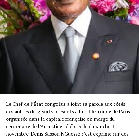
Le Chef de l’État congolais a joint sa parole aux côtés
des autres dirigeants présents à la table-ronde de Paris
organisée dans la capitale française en marge du
centenaire de l’Armistice célébrée le dimanche 11
novembre. Denis Sassou NGuesso s’est exprimé sur des