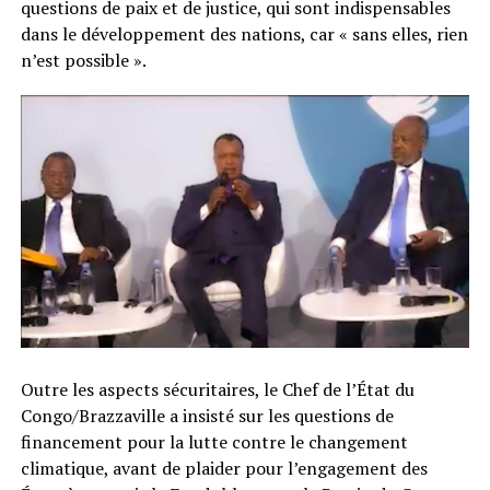
questions de paix et de justice, qui sont indispensables
dans le développement des nations, car « sans elles, rien
n’est possible ».
Outre les aspects sécuritaires, le Chef de l’État du
Congo/Brazzaville a insisté sur les questions de
financement pour la lutte contre le changement
climatique, avant de plaider pour l’engagement des