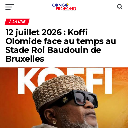
À LA UNE
12 juillet 2026 : Koffi
Olomide face au temps au
Stade Roi Baudouin de
Bruxelles