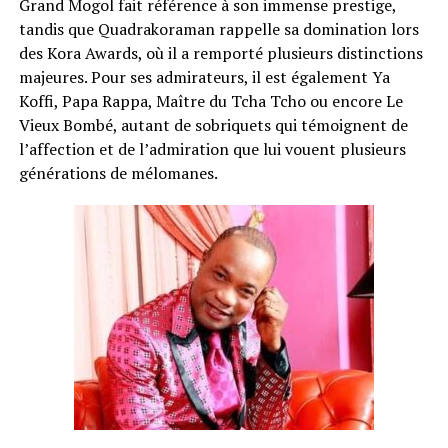
Grand Mogol fait référence à son immense prestige,
tandis que Quadrakoraman rappelle sa domination lors
des Kora Awards, où il a remporté plusieurs distinctions
majeures. Pour ses admirateurs, il est également Ya
Koffi, Papa Rappa, Maître du Tcha Tcho ou encore Le
Vieux Bombé, autant de sobriquets qui témoignent de
l’affection et de l’admiration que lui vouent plusieurs
générations de mélomanes.