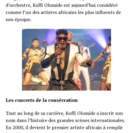
d’orchestre, Koffi Olomide est aujourd’hui considéré
comme l’un des artistes africains les plus influents de
son époque.
Les concerts de la consécration
Tout au long de sa carrière, Koffi Olomide a inscrit son
nom dans l’histoire des grandes scènes internationales.
En 2000, il devient le premier artiste africain à remplir