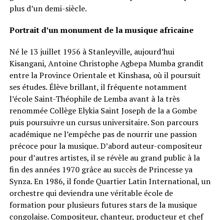
plus d’un demi-siècle.
Portrait d’un monument de la musique africaine
Né le 13 juillet 1956 à Stanleyville, aujourd’hui
Kisangani, Antoine Christophe Agbepa Mumba grandit
entre la Province Orientale et Kinshasa, où il poursuit
ses études. Élève brillant, il fréquente notamment
l’école Saint-Théophile de Lemba avant à la très
renommée Collège Elykia Saint Joseph de la a Gombe
puis poursuivre un cursus universitaire. Son parcours
académique ne l’empêche pas de nourrir une passion
précoce pour la musique. D’abord auteur-compositeur
pour d’autres artistes, il se révèle au grand public à la
fin des années 1970 grâce au succès de Princesse ya
Synza. En 1986, il fonde Quartier Latin International, un
orchestre qui deviendra une véritable école de
formation pour plusieurs futures stars de la musique
congolaise. Compositeur, chanteur, producteur et chef