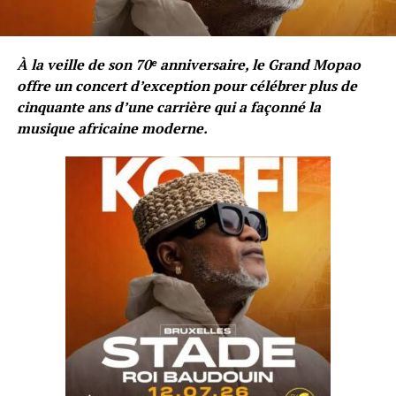
À la veille de son 70ᵉ anniversaire, le Grand Mopao
offre un concert d’exception pour célébrer plus de
cinquante ans d’une carrière qui a façonné la
musique africaine moderne.