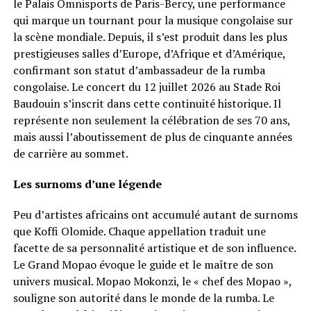
le Palais Omnisports de Paris-Bercy, une performance
qui marque un tournant pour la musique congolaise sur
la scène mondiale. Depuis, il s’est produit dans les plus
prestigieuses salles d’Europe, d’Afrique et d’Amérique,
confirmant son statut d’ambassadeur de la rumba
congolaise. Le concert du 12 juillet 2026 au Stade Roi
Baudouin s’inscrit dans cette continuité historique. Il
représente non seulement la célébration de ses 70 ans,
mais aussi l’aboutissement de plus de cinquante années
de carrière au sommet.
Les surnoms d’une légende
Peu d’artistes africains ont accumulé autant de surnoms
que Koffi Olomide. Chaque appellation traduit une
facette de sa personnalité artistique et de son influence.
Le Grand Mopao évoque le guide et le maître de son
univers musical. Mopao Mokonzi, le « chef des Mopao »,
souligne son autorité dans le monde de la rumba. Le